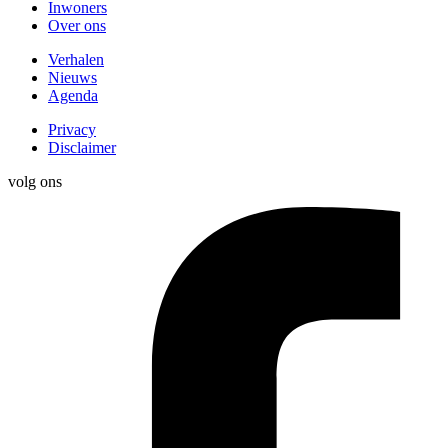
Inwoners
Over ons
Verhalen
Nieuws
Agenda
Privacy
Disclaimer
volg ons